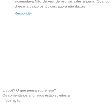
incomodava.Não deixem de vir, vai valer a pena. Quando
chegar atualizo os tópicos, agora não dá...rs
Responder
E você? O que pensa sobre isso?
Os comentários anônimos estão sujeitos à
moderação.