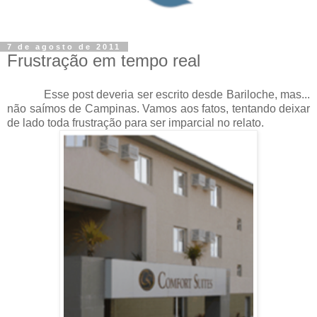
7 de agosto de 2011
Frustração em tempo real
Esse post deveria ser escrito desde Bariloche, mas...
não saímos de Campinas. Vamos aos fatos, tentando deixar
de lado toda frustração para ser imparcial no relato.