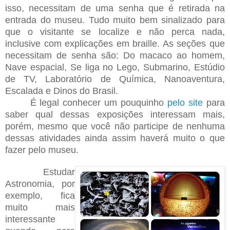
isso, necessitam de uma senha que é retirada na
entrada do museu. Tudo muito bem sinalizado para
que o visitante se localize e não perca nada,
inclusive com explicações em braille. As seções que
necessitam de senha são: Do macaco ao homem,
Nave espacial, Se liga no Lego, Submarino, Estúdio
de TV, Laboratório de Química, Nanoaventura,
Escalada e Dinos do Brasil.
É legal conhecer um pouquinho
pelo site
para
saber qual dessas exposições interessam mais,
porém, mesmo que você não participe de nenhuma
dessas atividades ainda assim haverá muito o que
fazer pelo museu.
Estudar
Astronomia, por
exemplo, fica
muito mais
interessante