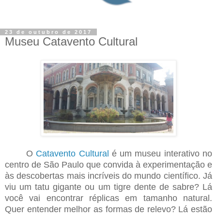
23 de outubro de 2017
Museu Catavento Cultural
O
Catavento Cultural
é um museu interativo no
centro de São Paulo que convida à experimentação e
às descobertas mais incríveis do mundo científico. Já
viu um tatu gigante ou um tigre dente de sabre? Lá
você vai encontrar réplicas em tamanho natural.
Quer entender melhor as formas de relevo? Lá estão