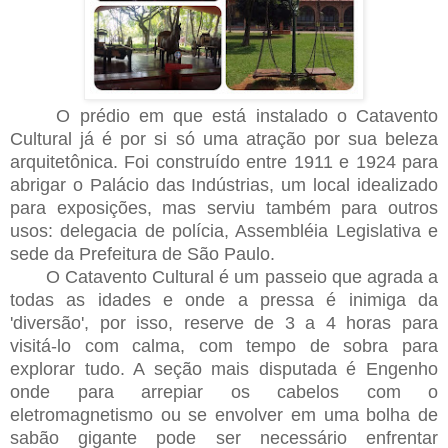
O prédio em que está instalado o Catavento
Cultural já é por si só uma atração por sua beleza
arquitetônica. Foi construído entre 1911 e 1924 para
abrigar o Palácio das Indústrias, um local idealizado
para exposições, mas serviu também para outros
usos: delegacia de polícia, Assembléia Legislativa e
sede da Prefeitura de São Paulo.
O Catavento Cultural é um passeio que agrada a
todas as idades e onde a pressa é inimiga da
'diversão', por isso, reserve de 3 a 4 horas para
visitá-lo com calma, com tempo de sobra para
explorar tudo. A seção mais disputada é Engenho
onde para arrepiar os cabelos com o
eletromagnetismo ou se envolver em uma bolha de
sabão gigante pode ser necessário enfrentar